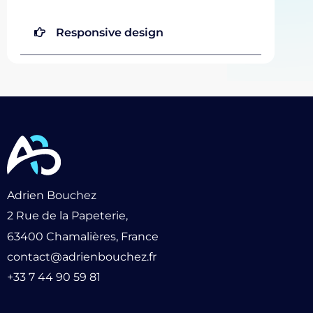
Responsive design
Adrien Bouchez
2 Rue de la Papeterie,
63400 Chamalières, France
contact@adrienbouchez.fr
+33 7 44 90 59 81