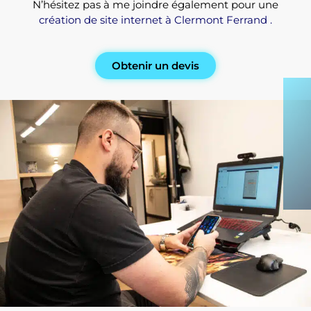
N’hésitez pas à me joindre également pour une
création de site internet à Clermont Ferrand
.
Obtenir un devis