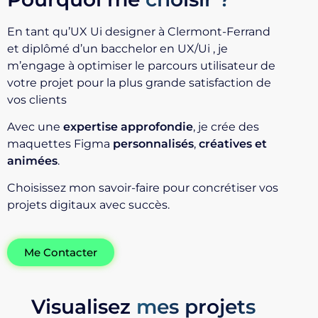
En tant qu’UX Ui designer à Clermont-Ferrand
et diplômé d’un bacchelor en UX/Ui , je
m’engage à optimiser le parcours utilisateur de
votre projet pour la plus grande satisfaction de
vos clients
Avec une
expertise approfondie
, je crée des
maquettes Figma
personnalisés
,
créatives et
animées
.
Choisissez mon savoir-faire pour concrétiser vos
projets digitaux avec succès.
Me Contacter
Visualisez
mes projets