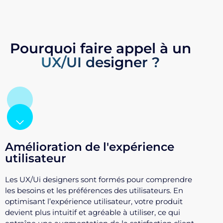
Pourquoi faire appel à un
UX/UI designer ?
Amélioration de l'expérience
utilisateur
Les UX/Ui designers sont formés pour comprendre
les besoins et les préférences des utilisateurs. En
optimisant l’expérience utilisateur, votre produit
devient plus intuitif et agréable à utiliser, ce qui