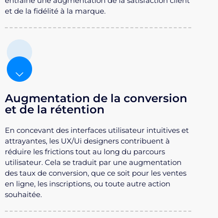
entraîne une augmentation de la satisfaction client
et de la fidélité à la marque.
Augmentation de la conversion
et de la rétention
En concevant des interfaces utilisateur intuitives et
attrayantes, les UX/Ui designers contribuent à
réduire les frictions tout au long du parcours
utilisateur. Cela se traduit par une augmentation
des taux de conversion, que ce soit pour les ventes
en ligne, les inscriptions, ou toute autre action
souhaitée.