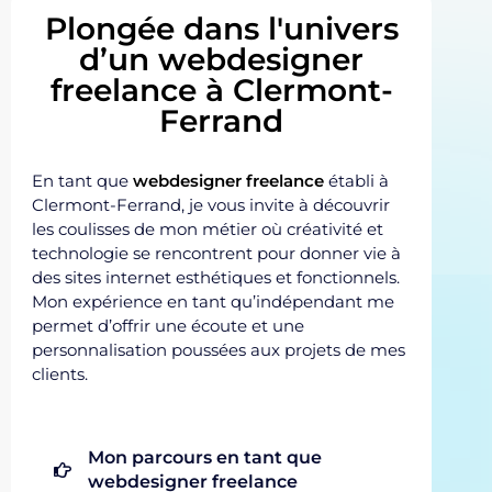
Plongée dans l'univers
d’un webdesigner
freelance à Clermont-
Ferrand
En tant que
webdesigner freelance
établi à
Clermont-Ferrand, je vous invite à découvrir
les coulisses de mon métier où créativité et
technologie se rencontrent pour donner vie à
des sites internet esthétiques et fonctionnels.
Mon expérience en tant qu’indépendant me
permet d’offrir une écoute et une
personnalisation poussées aux projets de mes
clients.
Mon parcours en tant que
webdesigner freelance