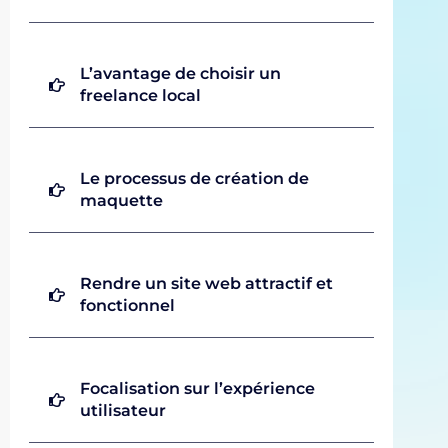
L’avantage de choisir un
freelance local
Le processus de création de
maquette
Rendre un site web attractif et
fonctionnel
Focalisation sur l’expérience
utilisateur