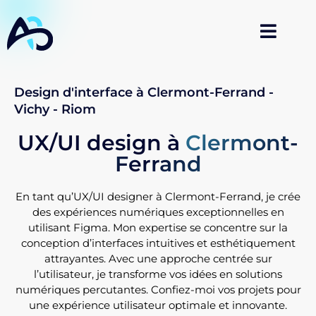
Design d'interface à Clermont-Ferrand -
Vichy - Riom
UX/UI design à
Clermont-
Ferrand
En tant qu’UX/UI designer à Clermont-Ferrand, je crée
des expériences numériques exceptionnelles en
utilisant Figma. Mon expertise se concentre sur la
conception d’interfaces intuitives et esthétiquement
attrayantes. Avec une approche centrée sur
l’utilisateur, je transforme vos idées en solutions
numériques percutantes. Confiez-moi vos projets pour
une expérience utilisateur optimale et innovante.