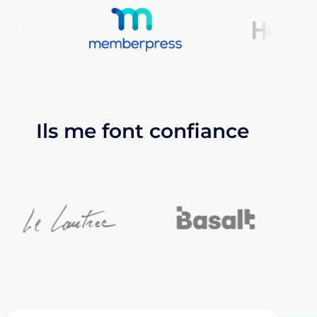
Ils me font confiance