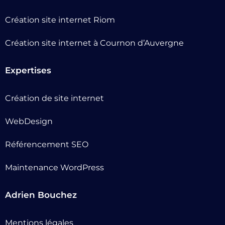
Création site internet Riom
Création site internet à Cournon d’Auvergne
Expertises
Création de site internet
WebDesign
Référencement SEO
Maintenance WordPress
Adrien Bouchez
Mentions légales