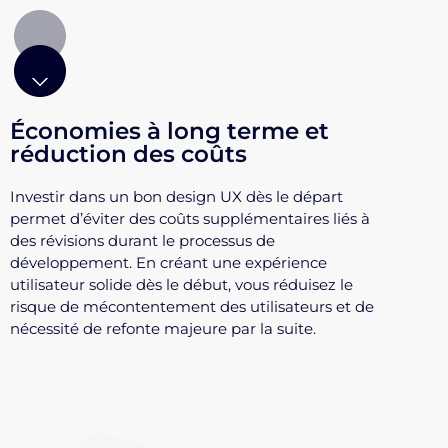
Économies à long terme et
réduction des coûts
Investir dans un bon design UX dès le départ
permet d’éviter des coûts supplémentaires liés à
des révisions durant le processus de
développement. En créant une expérience
utilisateur solide dès le début, vous réduisez le
risque de mécontentement des utilisateurs et de
nécessité de refonte majeure par la suite.