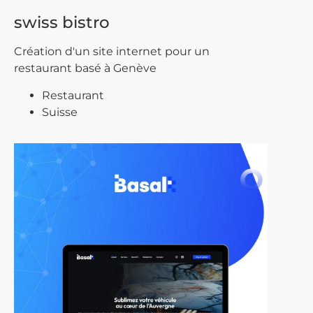
swiss bistro
Création d'un site internet pour un
restaurant basé à Genève
Restaurant
Suisse