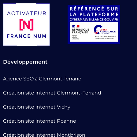
Développement
Agence SEO à Clermont-ferrand
Création site internet Clermont-Ferrand
Création site internet Vichy
Création site internet Roanne
Création site internet Montbrison