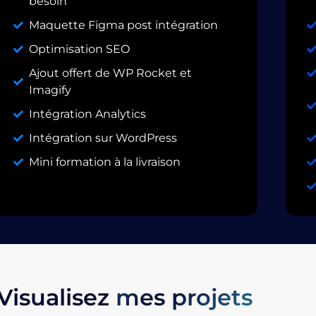
besoin
Maquette Figma post intégration
Optimisation SEO
Ajout offert de WP Rocket et
Imagify
Intégration Analytics
Intégration sur WordPress
Mini formation à la livraison
Visualisez
mes projets