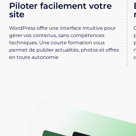
Piloter facilement votre
site
WordPress offre une interface intuitive pour
gérer vos contenus, sans compétences
techniques. Une courte formation vous
permet de publier actualités, photos et offres
en toute autonomie