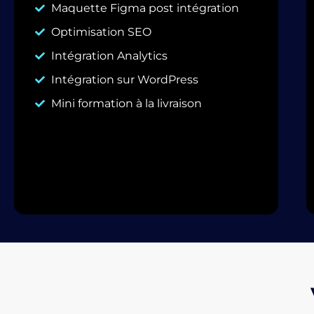
Maquette Figma post intégration
Optimisation SEO
Intégration Analytics
Intégration sur WordPress
Mini formation à la livraison