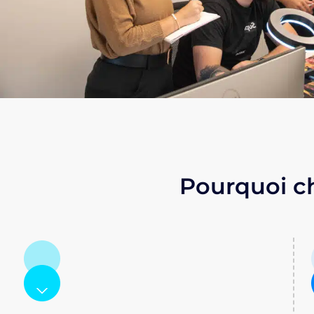
Pourquoi c