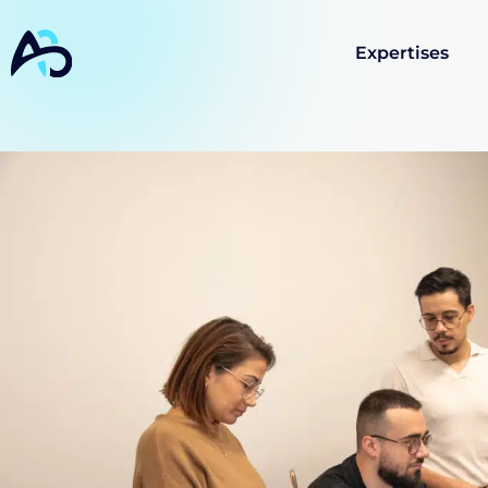
Expertises