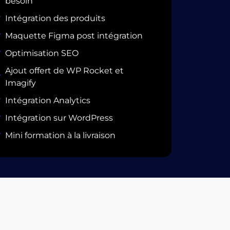
besoin
Intégration des produits
Maquette Figma post intégration
Optimisation SEO
Ajout offert de WP Rocket et
Imagify
Intégration Analytics
Intégration sur WordPress
Mini formation à la livraison