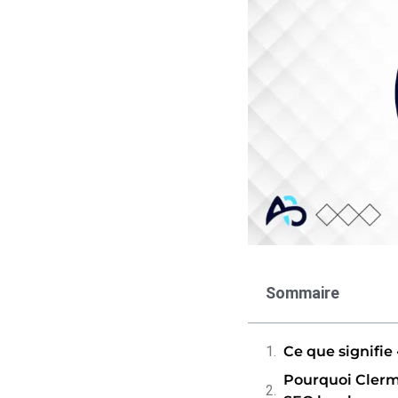
Sommaire
Ce que signifie 
Pourquoi Clermo