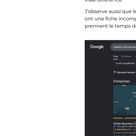
J’observe aussi que 
ont une fiche incomp
prennent le temps de