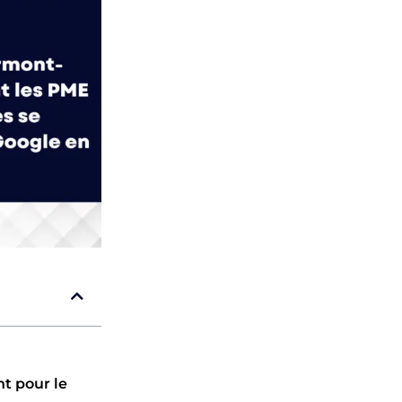
t pour le