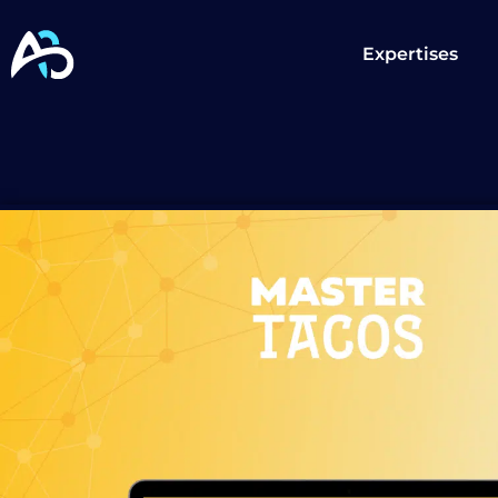
Expertises