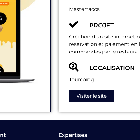
Mastertacos
PROJET
Création d’un site internet 
reservation et paiement en l
commandes par le restaurat
LOCALISATION
Tourcoing
Visiter le site
nt
Expertises