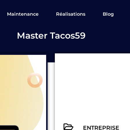
Maintenance
Réalisations
Blog
Master Tacos59
ENTREPRISE