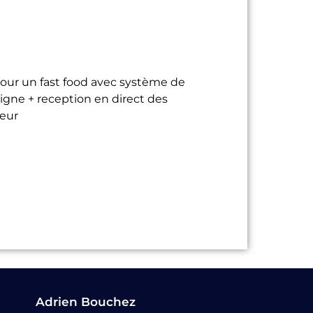
pour un fast food avec système de
igne + reception en direct des
eur
Adrien Bouchez