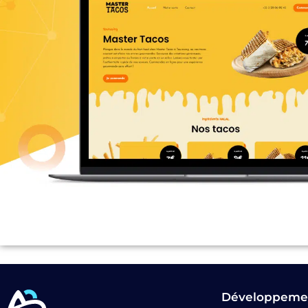
Développeme