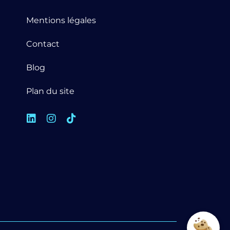
Mentions légales
Contact
Blog
Plan du site