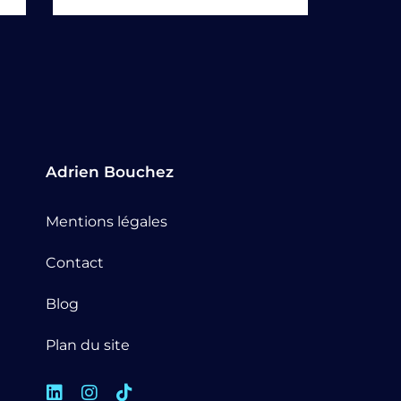
Adrien Bouchez
Mentions légales
Contact
Blog
Plan du site