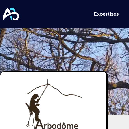
Expertises