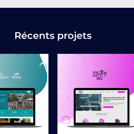
Récents projets